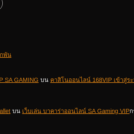
กพัน
VIP SA GAMING
บน
คาสิโนออนไลน์ 168VIP เข้าสู่ร
allet
บน
เว็บเล่น บาคาร่าออนไลน์ SA Gaming VIP
ก