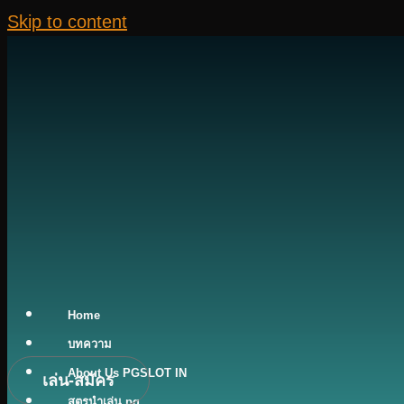
Skip to content
Home
บทความ
About Us PGSLOT IN
เล่น-สมัคร
สูตรนำเล่น pg