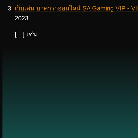
เว็บเล่น บาคาร่าออนไลน์ SA Gaming VIP • 
2023
[…] เช่น …