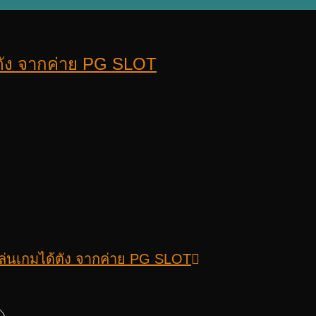
ตัง จากค่าย PG SLOT​
ล่นเกมได้ตัง จากค่าย PG SLOT​